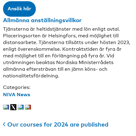
Ansök här
Allmänna anställningsvillkor
Tjänsterna är heltidstjänster med lön enligt avtal.
Placeringsorten är Helsingfors, med möjlighet till
distansarbete. Tjänsterna tillsätts under hösten 2023,
enligt överenskommelse. Kontraktstiden är fyra år
med möjlighet till en förlängning på fyra år. Vid
utnämningen beaktas Nordiska Ministerrådets
allmänna eftersträvan till en jämn köns- och
nationalitetsfördelning.
Categories:
NIVA News
Our courses for 2024 are published