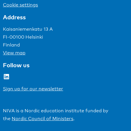
Cookie settings
Address
Kaisaniemenkatu 13 A
FI-00100 Helsinki
Finland
View map
Follow us
LinkedIn
Sign up for our newsletter
NIVA is a Nordic education institute funded by
the
Nordic Council of Ministers
.